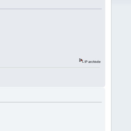
IP archivée