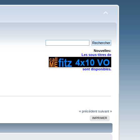
Nouvelles:
Les sous-titres de
sont disponibles.
« précédent
suivant »
IMPRIMER